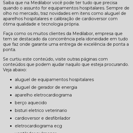
Saiba que na Medilabor você pode ter tudo que precisa
quando o assunto for equipamentos hospitalares. Sempre de
olho no mercado, traz novidades em itens como aluguel de
aparelhos hospitalares e calibração de cardioversor com
ótima qualidade e tecnologia própria.
Faça como os muitos clientes da Medilabor, empresa que
tem se destacado da concorrência pela idoneidade em tudo
que faz onde garante uma entrega de excelência de ponta a
ponta.
Se curtiu este conteúdo, visite outras páginas com
conteúdos que podem ajudar naquilo que esteja procurando.
Veja abaixo:
aluguel de equipamentos hospitalares
aluguel de gerador de energia
aparelho eletrocardiograma
berço aquecido
bisturi eletrico veterinario
cardioversor e desfibrilador
eletrocardiograma ecg