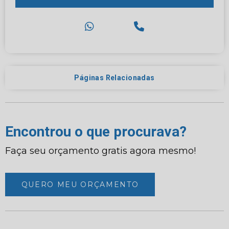
Páginas Relacionadas
Encontrou o que procurava?
Faça seu orçamento gratis agora mesmo!
QUERO MEU ORÇAMENTO