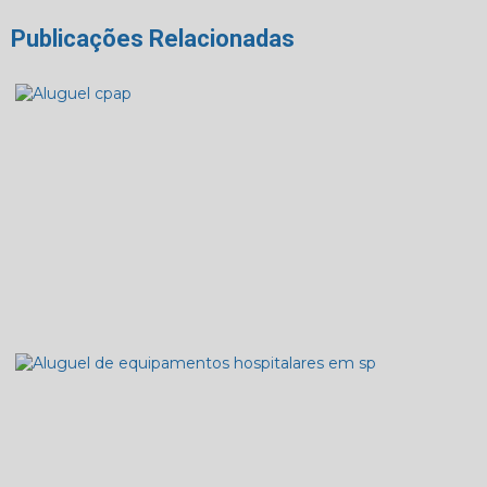
Publicações Relacionadas