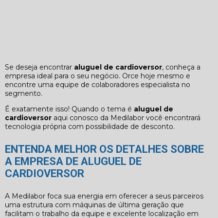
Se deseja encontrar
aluguel de cardioversor
, conheça a
empresa ideal para o seu negócio. Orce hoje mesmo e
encontre uma equipe de colaboradores especialista no
segmento.
É exatamente isso! Quando o tema é
aluguel de
cardioversor
aqui conosco da Medilabor você encontrará
tecnologia própria com possibilidade de desconto.
ENTENDA MELHOR OS DETALHES SOBRE
A EMPRESA DE ALUGUEL DE
CARDIOVERSOR
A Medilabor foca sua energia em oferecer a seus parceiros
uma estrutura com máquinas de última geração que
facilitam o trabalho da equipe e excelente localização em