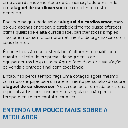
uma avenida movimentada de Campinas, tudo pensando
em
aluguel de cardioversor
com excelente custo-
benefício.
Focando na qualidade sobre
aluguel de cardioversor
, mais
do que apenas entregar, o estabelecimento busca oferecer
ótima qualidade e alta durabilidade, características simples
mas que mostram o comprometimento da organização com
seus clientes.
É por esta razão que a Medilabor é altamente qualificada
quanto se trata de empresas do segmento de
equipamentos hospitalares. Aqui o foco é obter a satisfação
da venda à entrega final com excelência.
Então, não perca tempo, faça uma cotação agora mesmo
com nossa equipe para um atendimento personalizado sobre
aluguel de cardioversor
. Nossa equipe é formada por áreas
especializadas com treinamentos regulares, não perca
tempo e entre em contato conosco.
ENTENDA UM POUCO MAIS SOBRE A
MEDILABOR