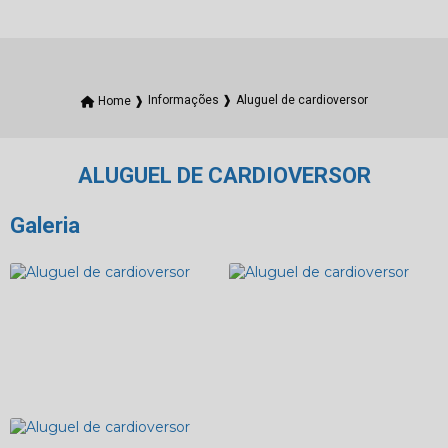
Aluguel de cardioversor
Home ❱
Informações ❱
ALUGUEL DE CARDIOVERSOR
Galeria