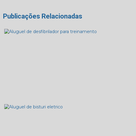
Publicações Relacionadas