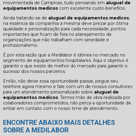
movimentada de Campinas, tudo pensando em
aluguel de
equipamentos medicos
com excelente custo-benefício.
Ainda tratando-se de
aluguel de equipamentos medicos
,
na essência da companhia a mesma deve prezar por ótima
qualidade e personalização para cada necessidade, pontos
importantes que ficam de fora no planejamento de
organizações que não trabalham com seriedade e
profissionalismo.
É por esta razão que a Medilabor é idônea no mercado no
segmento de equipamentos hospitalares. Aqui o objetivo é
garantir o que existe de melhor do mercado para garantir o
sucesso dos nossos parceiros.
Então, não deixe essa oportunidade passar, pegue seu
telefone agora mesmo e fale com um de nossos consultores
para um atendimento personalizado sobre
aluguel de
equipamentos medicos
. Temos mão de obra realizada por
colaboradores comprometidos, não perca a oportunidade de
entrar em contato com o nosso time de atendimento.
ENCONTRE ABAIXO MAIS DETALHES
SOBRE A MEDILABOR