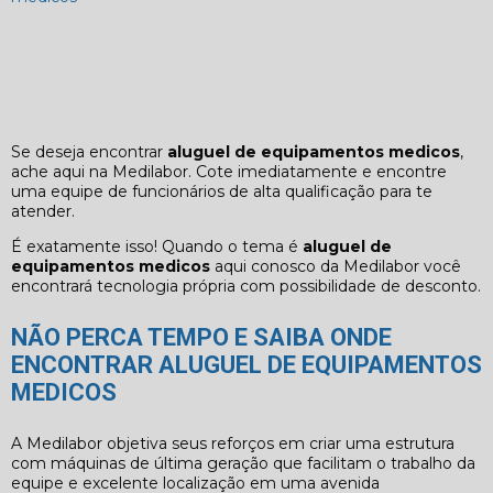
Se deseja encontrar
aluguel de equipamentos medicos
,
ache aqui na Medilabor. Cote imediatamente e encontre
uma equipe de funcionários de alta qualificação para te
atender.
É exatamente isso! Quando o tema é
aluguel de
equipamentos medicos
aqui conosco da Medilabor você
encontrará tecnologia própria com possibilidade de desconto.
NÃO PERCA TEMPO E SAIBA ONDE
ENCONTRAR ALUGUEL DE EQUIPAMENTOS
MEDICOS
A Medilabor objetiva seus reforços em criar uma estrutura
com máquinas de última geração que facilitam o trabalho da
equipe e excelente localização em uma avenida