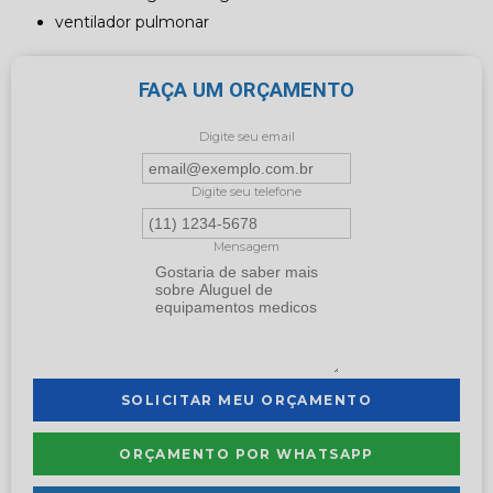
ventilador pulmonar
FAÇA UM ORÇAMENTO
Digite seu email
Digite seu telefone
Mensagem
SOLICITAR MEU ORÇAMENTO
ORÇAMENTO POR WHATSAPP