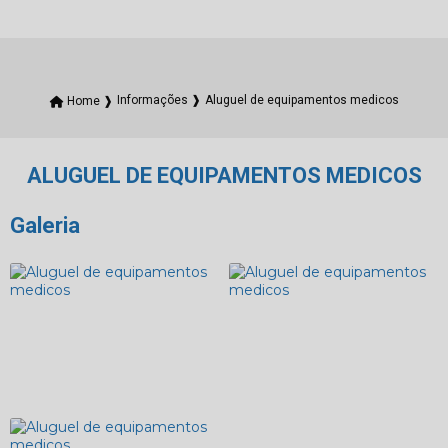
Aluguel de equipamentos medicos
Home ❱
Informações ❱
ALUGUEL DE EQUIPAMENTOS MEDICOS
Galeria