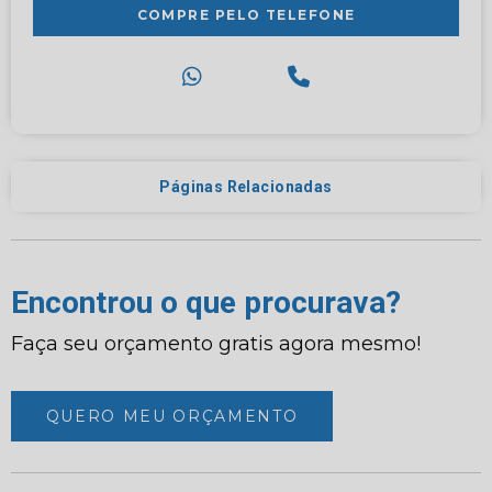
COMPRE PELO TELEFONE
Páginas Relacionadas
Encontrou o que procurava?
Faça seu orçamento gratis agora mesmo!
QUERO MEU ORÇAMENTO