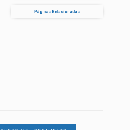
Páginas Relacionadas