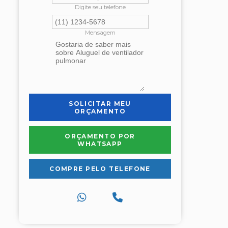
Digite seu telefone
Mensagem
SOLICITAR MEU
ORÇAMENTO
ORÇAMENTO POR
WHATSAPP
COMPRE PELO TELEFONE