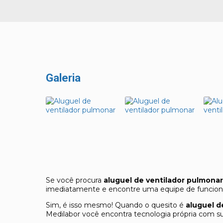
Galeria
Se você procura
aluguel de ventilador pulmonar
imediatamente e encontre uma equipe de funcionári
Sim, é isso mesmo! Quando o quesito é
aluguel d
Medilabor você encontra tecnologia própria com s