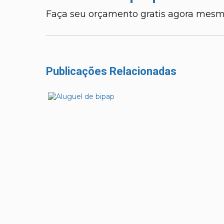
Faça seu orçamento gratis agora mesm
Publicações Relacionadas