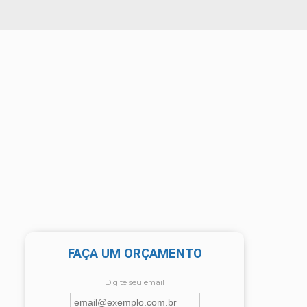
FAÇA UM ORÇAMENTO
Digite seu email