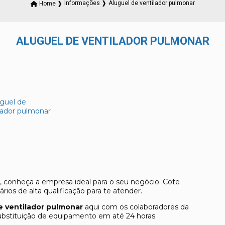
Aluguel de ventilador pulmonar
Home ❱
Informações ❱
ALUGUEL DE VENTILADOR PULMONAR
, conheça a empresa ideal para o seu negócio. Cote
os de alta qualificação para te atender.
e ventilador pulmonar
aqui com os colaboradores da
ubstituição de equipamento em até 24 horas.