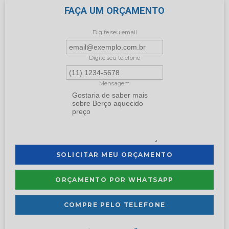
FAÇA UM ORÇAMENTO
Digite seu email
Digite seu telefone
Mensagem
SOLICITAR MEU ORÇAMENTO
ORÇAMENTO POR WHATSAPP
COMPRE PELO TELEFONE