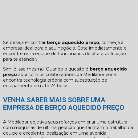
Se deseja encontrar
berço aquecido preço
, conheça a
empresa ideal para o seu negócio. Cote imediatamente e
encontre uma equipe de funcionários de alta qualificação
para te atender.
Sim, é isso mesmo! Quando o quesito é
berço aquecido
preço
aqui com os colaboradores da Medilabor você
encontra tecnologia própria com substituição de
equipamento em até 24 horas.
VENHA SABER MAIS SOBRE UMA
EMPRESA DE BERÇO AQUECIDO PREÇO
A Medilabor objetiva seus reforços em criar uma estrutura
com máquinas de última geração que facilitam o trabalho da
equipe e excelente localização em uma avenida