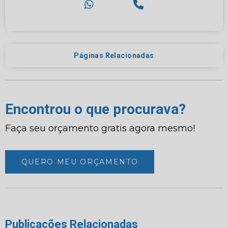
Páginas Relacionadas
Encontrou o que procurava?
Faça seu orçamento gratis agora mesmo!
QUERO MEU ORÇAMENTO
Publicações Relacionadas