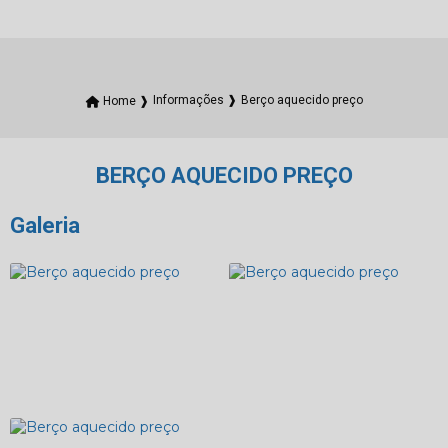
Berço aquecido preço
Home ❱
Informações ❱
BERÇO AQUECIDO PREÇO
Galeria