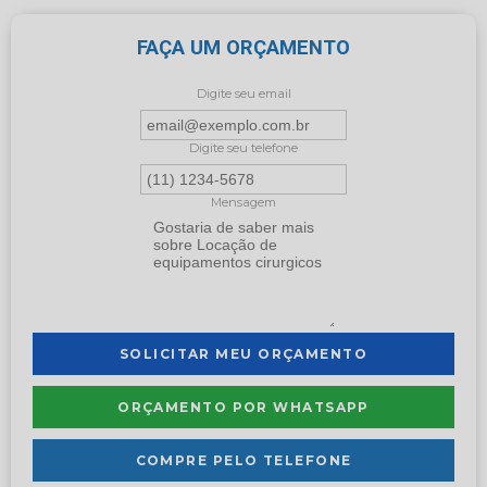
FAÇA UM ORÇAMENTO
Digite seu email
Digite seu telefone
Mensagem
SOLICITAR MEU ORÇAMENTO
ORÇAMENTO POR WHATSAPP
COMPRE PELO TELEFONE