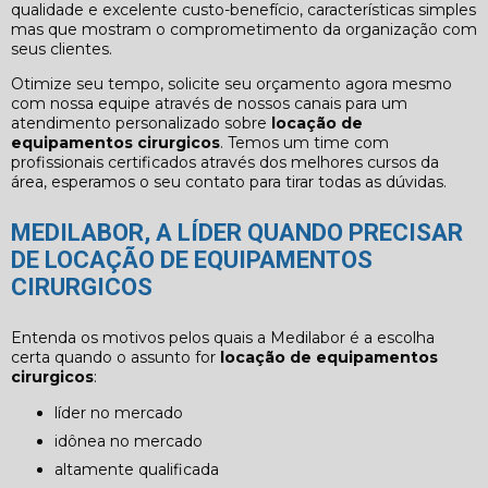
qualidade e excelente custo-benefício, características simples
mas que mostram o comprometimento da organização com
seus clientes.
Otimize seu tempo, solicite seu orçamento agora mesmo
com nossa equipe através de nossos canais para um
atendimento personalizado sobre
locação de
equipamentos cirurgicos
. Temos um time com
profissionais certificados através dos melhores cursos da
área, esperamos o seu contato para tirar todas as dúvidas.
MEDILABOR, A LÍDER QUANDO PRECISAR
DE LOCAÇÃO DE EQUIPAMENTOS
CIRURGICOS
Entenda os motivos pelos quais a Medilabor é a escolha
certa quando o assunto for
locação de equipamentos
cirurgicos
:
líder no mercado
idônea no mercado
altamente qualificada