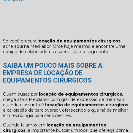
Se você procura
locação de equipamentos cirurgicos
,
ache aqui na Medilabor. Orce hoje mesmo e encontre uma
equipe de colaboradores especialista no segmento.
SAIBA UM POUCO MAIS SOBRE A
EMPRESA DE LOCAÇÃO DE
EQUIPAMENTOS CIRURGICOS
Quem busca por
locação de equipamentos cirurgicos
,
chega até a Medilabor com grande expressão de mercado
quando o assunto é
locação de equipamentos cirurgicos
e calibração de cardioversor, oferecendo o que há de melhor
em tecnologia para seus clientes.
Quando falamos em
locação de equipamentos
cirurgicos
, é importante buscar um local que ofereça ótima