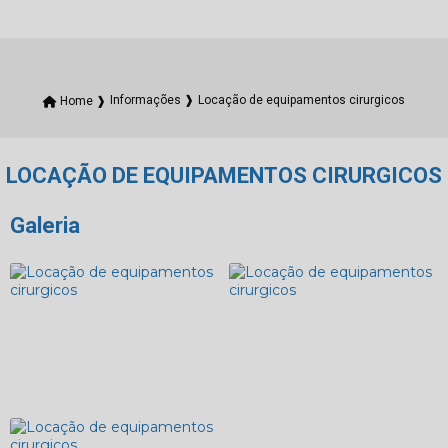
Locação de equipamentos cirurgicos
Home ❱
Informações ❱
LOCAÇÃO DE EQUIPAMENTOS CIRURGICOS
Galeria