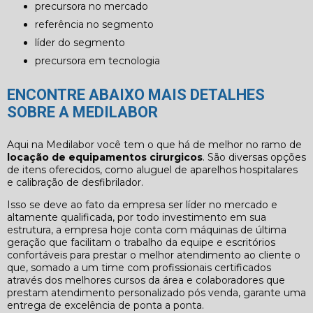
precursora no mercado
referência no segmento
líder do segmento
precursora em tecnologia
ENCONTRE ABAIXO MAIS DETALHES
SOBRE A MEDILABOR
Aqui na Medilabor você tem o que há de melhor no ramo de
locação de equipamentos cirurgicos
. São diversas opções
de itens oferecidos, como aluguel de aparelhos hospitalares
e calibração de desfibrilador.
Isso se deve ao fato da empresa ser líder no mercado e
altamente qualificada, por todo investimento em sua
estrutura, a empresa hoje conta com máquinas de última
geração que facilitam o trabalho da equipe e escritórios
confortáveis para prestar o melhor atendimento ao cliente o
que, somado a um time com profissionais certificados
através dos melhores cursos da área e colaboradores que
prestam atendimento personalizado pós venda, garante uma
entrega de excelência de ponta a ponta.