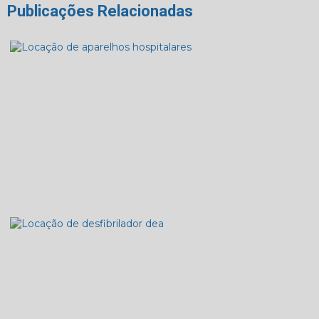
Publicações Relacionadas