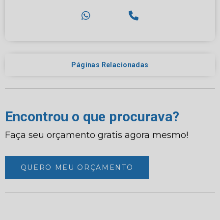
Páginas Relacionadas
Encontrou o que procurava?
Faça seu orçamento gratis agora mesmo!
QUERO MEU ORÇAMENTO