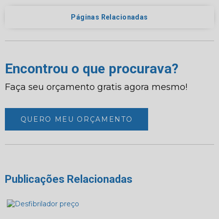
Páginas Relacionadas
Encontrou o que procurava?
Faça seu orçamento gratis agora mesmo!
QUERO MEU ORÇAMENTO
Publicações Relacionadas