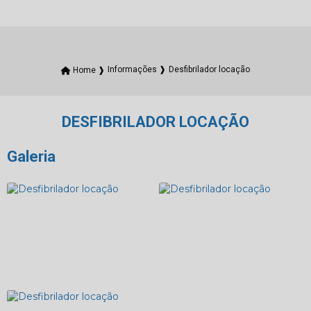
Desfibrilador locação
Home ❱
Informações ❱
DESFIBRILADOR LOCAÇÃO
Galeria