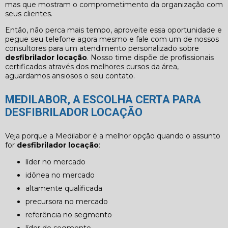
mas que mostram o comprometimento da organização com
seus clientes.
Então, não perca mais tempo, aproveite essa oportunidade e
pegue seu telefone agora mesmo e fale com um de nossos
consultores para um atendimento personalizado sobre
desfibrilador locação
. Nosso time dispõe de profissionais
certificados através dos melhores cursos da área,
aguardamos ansiosos o seu contato.
MEDILABOR, A ESCOLHA CERTA PARA
DESFIBRILADOR LOCAÇÃO
Veja porque a Medilabor é a melhor opção quando o assunto
for
desfibrilador locação
:
líder no mercado
idônea no mercado
altamente qualificada
precursora no mercado
referência no segmento