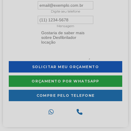
Digite seu telefone
Mensagem
SOLICITAR MEU ORÇAMENTO
ORÇAMENTO POR WHATSAPP
COMPRE PELO TELEFONE