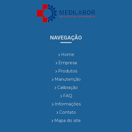
NAVEGAÇÃO
Home
Empresa
Produtos
Manutenção
Calibração
FAQ
Informações
Contato
Mapa do site