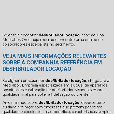
Se deseja encontrar
desfibrilador locação
, ache aqui na
Medilabor. Orce hoje mesmo e encontre uma equipe de
colaboradores especialista no segmento.
VEJA MAIS INFORMAÇÕES RELEVANTES
SOBRE A COMPANHIA REFERÊNCIA EM
DESFIBRILADOR LOCAÇÃO
Se alguém procurar por
desfibrilador locação
, chega até a
Medilabor. Empresa especializada em aluguel de aparelhos
hospitalares e calibração de desfibrilador, visando sempre a
qualidade final para obter a fidelização do cliente.
Ainda falando sobre
desfibrilador locação
, deve-se ter o
cuidado em orçar com empresas que prezam por ótima
qualidade e excelente custo-benefício, características simples