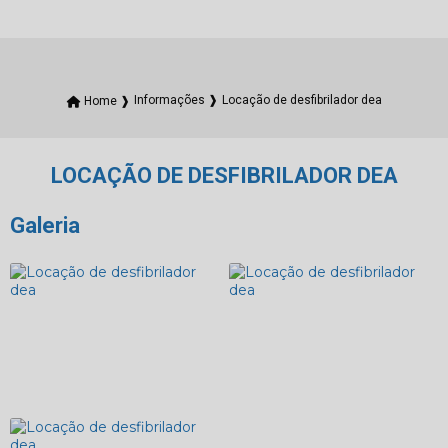
Locação de desfibrilador dea
Home ❱
Informações ❱
LOCAÇÃO DE DESFIBRILADOR DEA
Galeria