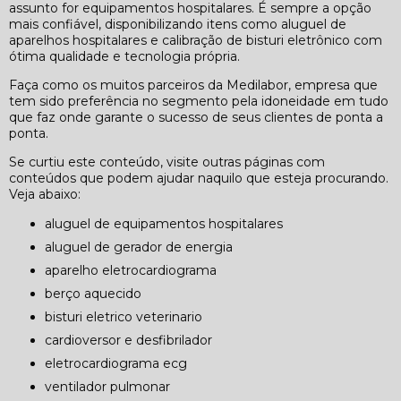
assunto for equipamentos hospitalares. É sempre a opção
mais confiável, disponibilizando itens como aluguel de
aparelhos hospitalares e calibração de bisturi eletrônico com
ótima qualidade e tecnologia própria.
Faça como os muitos parceiros da Medilabor, empresa que
tem sido preferência no segmento pela idoneidade em tudo
que faz onde garante o sucesso de seus clientes de ponta a
ponta.
Se curtiu este conteúdo, visite outras páginas com
conteúdos que podem ajudar naquilo que esteja procurando.
Veja abaixo:
aluguel de equipamentos hospitalares
aluguel de gerador de energia
aparelho eletrocardiograma
berço aquecido
bisturi eletrico veterinario
cardioversor e desfibrilador
eletrocardiograma ecg
ventilador pulmonar