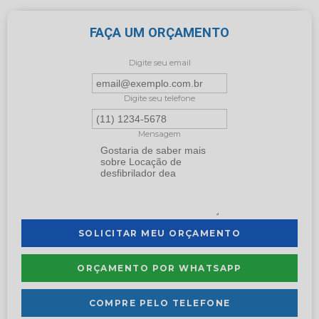
FAÇA UM ORÇAMENTO
Digite seu email
Digite seu telefone
Mensagem
SOLICITAR MEU ORÇAMENTO
ORÇAMENTO POR WHATSAPP
COMPRE PELO TELEFONE