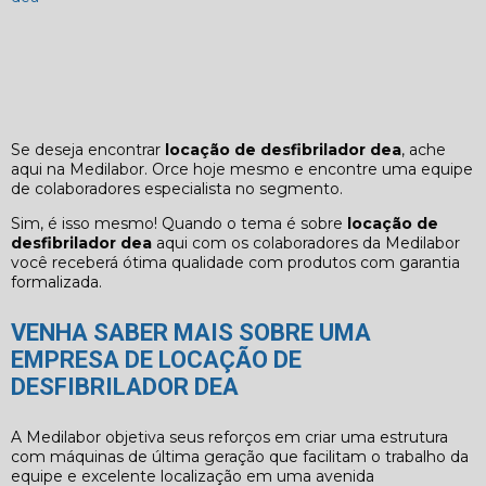
Se deseja encontrar
locação de desfibrilador dea
, ache
aqui na Medilabor. Orce hoje mesmo e encontre uma equipe
de colaboradores especialista no segmento.
Sim, é isso mesmo! Quando o tema é sobre
locação de
desfibrilador dea
aqui com os colaboradores da Medilabor
você receberá ótima qualidade com produtos com garantia
formalizada.
VENHA SABER MAIS SOBRE UMA
EMPRESA DE LOCAÇÃO DE
DESFIBRILADOR DEA
A Medilabor objetiva seus reforços em criar uma estrutura
com máquinas de última geração que facilitam o trabalho da
equipe e excelente localização em uma avenida