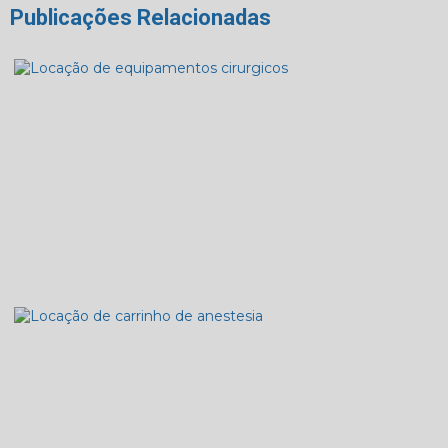
Publicações Relacionadas