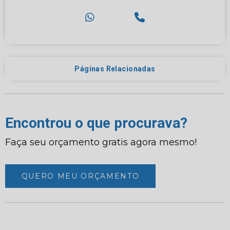
Páginas Relacionadas
Encontrou o que procurava?
Faça seu orçamento gratis agora mesmo!
QUERO MEU ORÇAMENTO